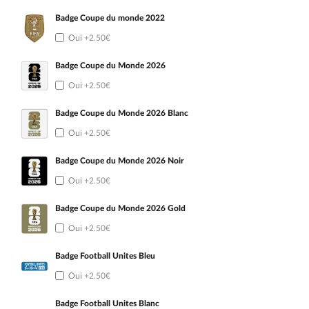
Badge Coupe du monde 2022
Oui
+2.50€
Badge Coupe du Monde 2026
Oui
+2.50€
Badge Coupe du Monde 2026 Blanc
Oui
+2.50€
Badge Coupe du Monde 2026 Noir
Oui
+2.50€
Badge Coupe du Monde 2026 Gold
Oui
+2.50€
Badge Football Unites Bleu
Oui
+2.50€
Badge Football Unites Blanc