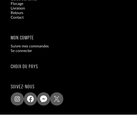
Flocage
Livraison
Retours
Contact
Blog
MON COMPTE
Suivre mes commandes
Se connecter
CHOIX DU PAYS
SUIVEZ-NOUS