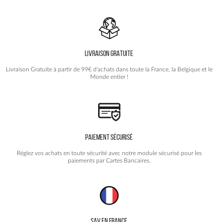
LIVRAISON GRATUITE
Livraison Gratuite à partir de 99€ d'achats dans toute la France, la Belgique et le
Monde entier !
PAIEMENT SÉCURISÉ
Réglez vos achats en toute sécurité avec notre module sécurisé pour les
paiements par Cartes Bancaires.
SAV EN FRANCE