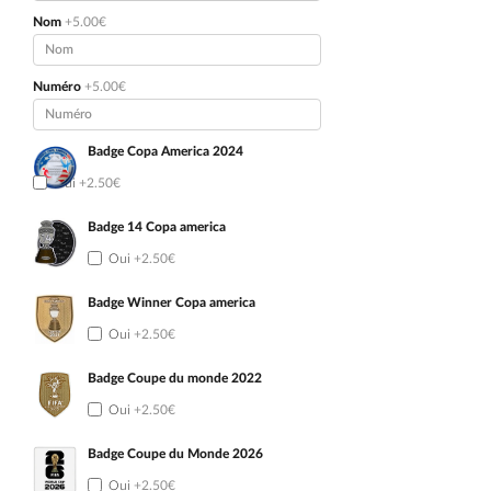
Nom
+5.00€
Numéro
+5.00€
Badge Copa America 2024
Oui
+2.50€
Badge 14 Copa america
Oui
+2.50€
Badge Winner Copa america
Oui
+2.50€
Badge Coupe du monde 2022
Oui
+2.50€
Badge Coupe du Monde 2026
Oui
+2.50€