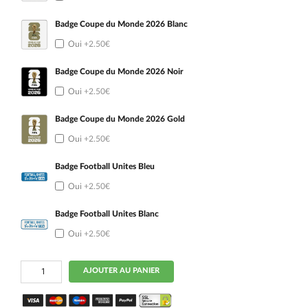
Badge Coupe du Monde 2026 Blanc
Oui
+2.50€
Badge Coupe du Monde 2026 Noir
Oui
+2.50€
Badge Coupe du Monde 2026 Gold
Oui
+2.50€
Badge Football Unites Bleu
Oui
+2.50€
Badge Football Unites Blanc
Oui
+2.50€
quantité
AJOUTER AU PANIER
de
MAILLOT
ARGENTINE
3