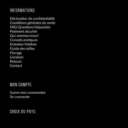
INFORMATIONS
Déclaration de confidentialité
Conditions générales de vente
FAQ-Questions fréquentes
Paiement sécurisé
Qui sommes-nous?
Conseils pratiques
Entretien Maillots
Guide des tailles
Flocage
Livraison
Retours
Contact
Blog
MON COMPTE
Suivre mes commandes
Se connecter
CHOIX DU PAYS