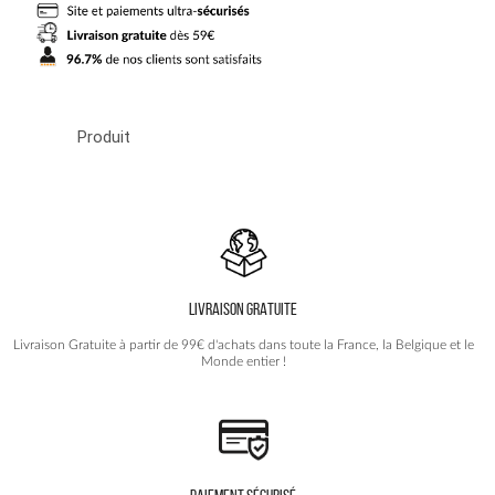
QUALIFICATIONS
Produit
LIVRAISON GRATUITE
Livraison Gratuite à partir de 99€ d'achats dans toute la France, la Belgique et le
Monde entier !