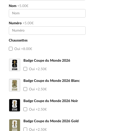
Nom
+5.00€
Numéro
+5.00€
Chaussettes
Oui
+8.00€
Badge Coupe du Monde 2026
Oui
+2.50€
Badge Coupe du Monde 2026 Blanc
Oui
+2.50€
Badge Coupe du Monde 2026 Noir
Oui
+2.50€
Badge Coupe du Monde 2026 Gold
Oui
+2.50€