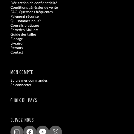
Déclaration de confidentialité
Conditions générales de vente
FAQ-Questions fréquentes
Paiement sécurisé
Qui sommes-nous?
Conseils pratiques
Entretien Maillots
Guide des tailles
Flocage
Livraison
Retours
Contact
Blog
MON COMPTE
Suivre mes commandes
Se connecter
CHOIX DU PAYS
SUIVEZ-NOUS