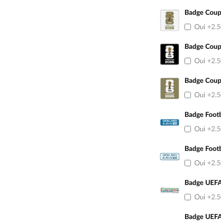
Badge Coup
Oui
+2.
Badge Coup
Oui
+2.
Badge Coup
Oui
+2.
Badge Footb
Oui
+2.
Badge Footb
Oui
+2.
Badge UEFA
Oui
+2.
Badge UEFA