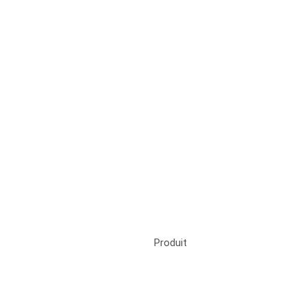
Produit