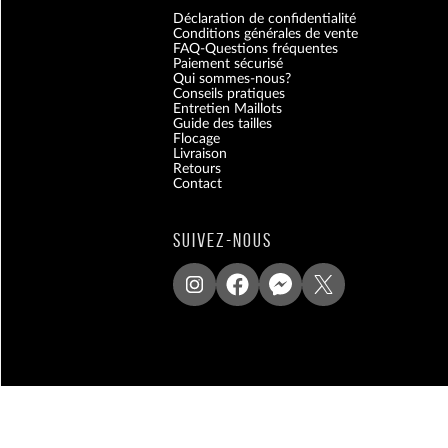
Déclaration de confidentialité
Conditions générales de vente
FAQ-Questions fréquentes
Paiement sécurisé
Qui sommes-nous?
Conseils pratiques
Entretien Maillots
Guide des tailles
Flocage
Livraison
Retours
Contact
Blog
SUIVEZ-NOUS