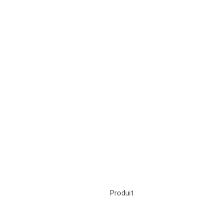
Produit