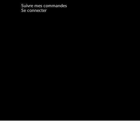
Suivre mes commandes
Se connecter