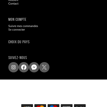
Retours
Contact
Blog
MON COMPTE
Suivre mes commandes
Se connecter
CHOIX DU PAYS
SUIVEZ-NOUS