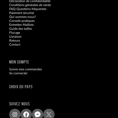
Déclaration de confidentialité
Conditions générales de vente
FAQ-Questions fréquentes
Paiement sécurisé
Qui sommes-nous?
Conseils pratiques
Entretien Maillots
Guide des tailles
Flocage
Livraison
Retours
Contact
Blog
MON COMPTE
Suivre mes commandes
Se connecter
CHOIX DU PAYS
SUIVEZ-NOUS