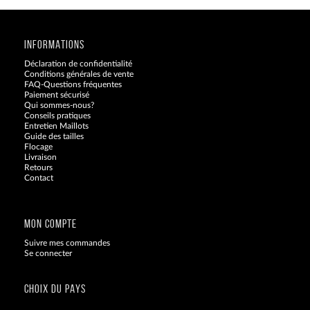
INFORMATIONS
Déclaration de confidentialité
Conditions générales de vente
FAQ-Questions fréquentes
Paiement sécurisé
Qui sommes-nous?
Conseils pratiques
Entretien Maillots
Guide des tailles
Flocage
Livraison
Retours
Contact
Blog
MON COMPTE
Suivre mes commandes
Se connecter
CHOIX DU PAYS