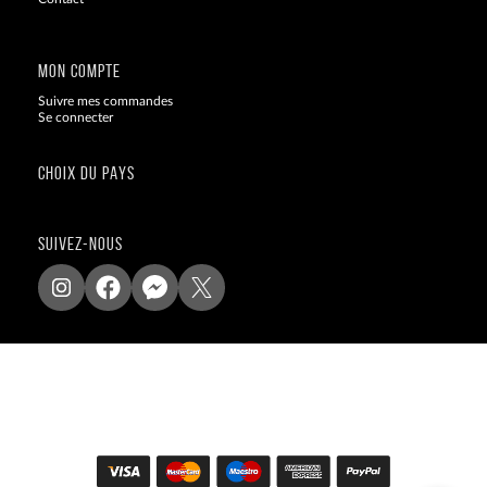
Blog
MON COMPTE
Suivre mes commandes
Se connecter
CHOIX DU PAYS
SUIVEZ-NOUS