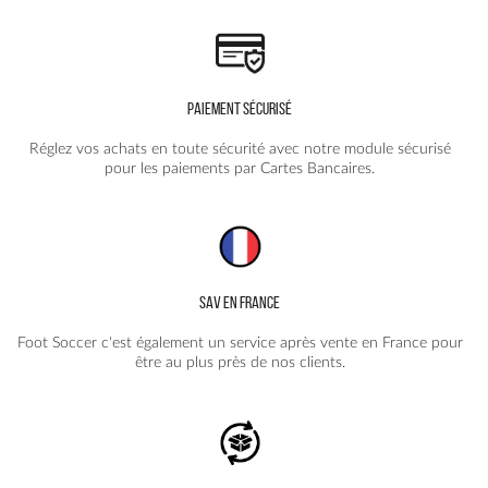
PAIEMENT SÉCURISÉ
Réglez vos achats en toute sécurité avec notre module sécurisé
pour les paiements par Cartes Bancaires.
SAV EN FRANCE
Foot Soccer c'est également un service après vente en France pour
être au plus près de nos clients.