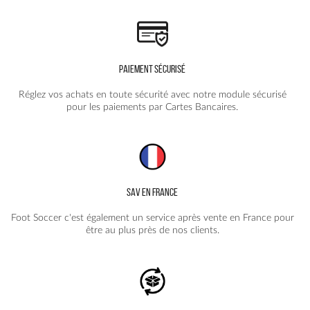
PAIEMENT SÉCURISÉ
Réglez vos achats en toute sécurité avec notre module sécurisé
pour les paiements par Cartes Bancaires.
SAV EN FRANCE
Foot Soccer c'est également un service après vente en France pour
être au plus près de nos clients.