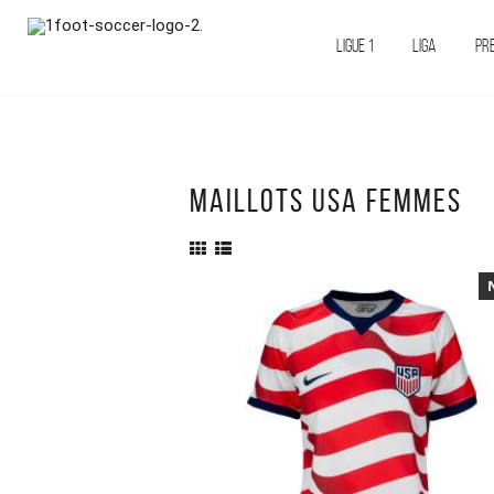
LIGUE 1
LIGA
PR
MAILLOTS USA FEMMES