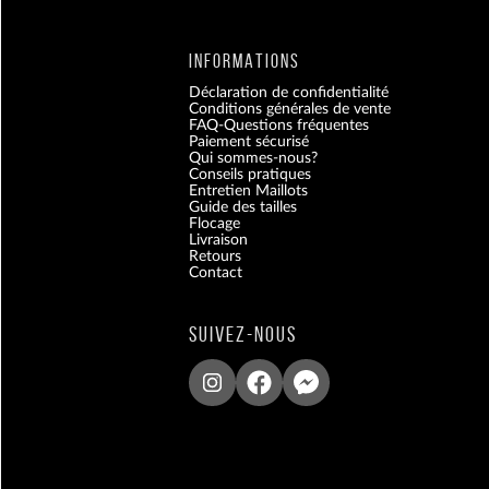
INFORMATIONS
Déclaration de confidentialité
Conditions générales de vente
FAQ-Questions fréquentes
Paiement sécurisé
Qui sommes-nous?
Conseils pratiques
Entretien Maillots
Guide des tailles
Flocage
Livraison
Retours
Contact
Blog
SUIVEZ-NOUS