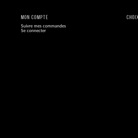
MON COMPTE
CHOI
Suivre mes commandes
Se connecter