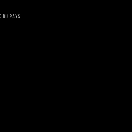
X DU PAYS