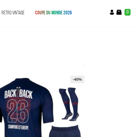
0
RETRO VINTAGE
COUPE DU MONDE 2026
-40%