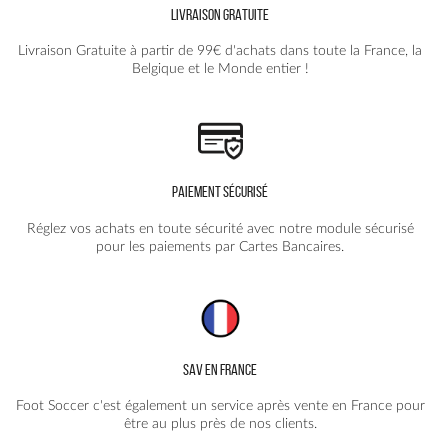
LIVRAISON GRATUITE
Livraison Gratuite à partir de 99€ d'achats dans toute la France, la
Belgique et le Monde entier !
PAIEMENT SÉCURISÉ
Réglez vos achats en toute sécurité avec notre module sécurisé
pour les paiements par Cartes Bancaires.
SAV EN FRANCE
Foot Soccer c'est également un service après vente en France pour
être au plus près de nos clients.