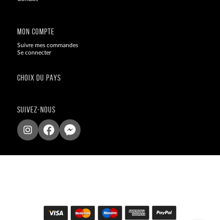
Blog
MON COMPTE
Suivre mes commandes
Se connecter
CHOIX DU PAYS
SUIVEZ-NOUS