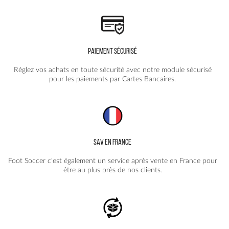
PAIEMENT SÉCURISÉ
Réglez vos achats en toute sécurité avec notre module sécurisé
pour les paiements par Cartes Bancaires.
SAV EN FRANCE
Foot Soccer c'est également un service après vente en France pour
être au plus près de nos clients.