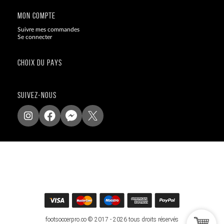
MON COMPTE
Suivre mes commandes
Se connecter
CHOIX DU PAYS
SUIVEZ-NOUS
footsoccerpro.co © 2017 - 2026 tous droits réservés