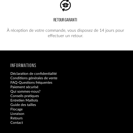
RETOUR GARANTI
À réception de votre commande, vous disposez de 14 jours pour
effectuer un retour.
INFORMATIONS
Déclaration de confidentialité
Conditions générales de vente
FAQ-Questions fréquentes
Paiement sécurisé
Qui sommes-nous?
Conseils pratiques
Entretien Maillots
Guide des tailles
Flocage
Livraison
Retours
Contact
Blog