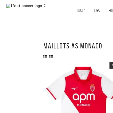
LIGUE 1
LIGA
PR
MAILLOTS AS MONACO