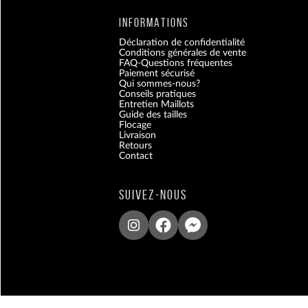
INFORMATIONS
Déclaration de confidentialité
Conditions générales de vente
FAQ-Questions fréquentes
Paiement sécurisé
Qui sommes-nous?
Conseils pratiques
Entretien Maillots
Guide des tailles
Flocage
Livraison
Retours
Contact
Blog
SUIVEZ-NOUS