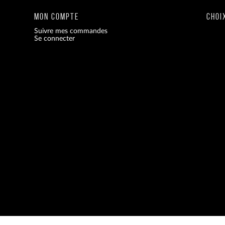
MON COMPTE
CHOI
Suivre mes commandes
Se connecter