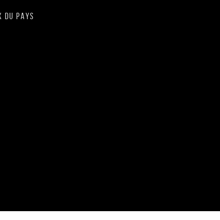
X DU PAYS