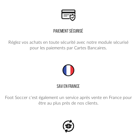
PAIEMENT SÉCURISÉ
Réglez vos achats en toute sécurité avec notre module sécurisé
pour les paiements par Cartes Bancaires.
SAV EN FRANCE
Foot Soccer c'est également un service après vente en France pour
être au plus près de nos clients.