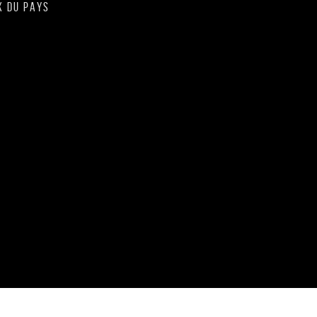
X DU PAYS