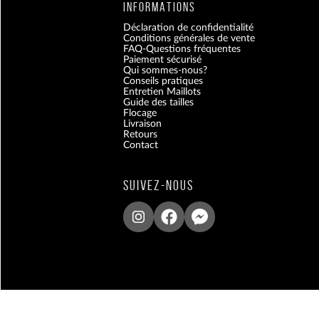
INFORMATIONS
Déclaration de confidentialité
Conditions générales de vente
FAQ-Questions fréquentes
Paiement sécurisé
Qui sommes-nous?
Conseils pratiques
Entretien Maillots
Guide des tailles
Flocage
Livraison
Retours
Contact
Blog
SUIVEZ-NOUS