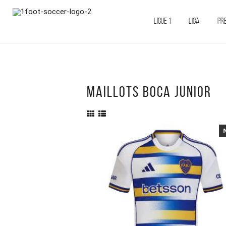
LIGUE 1
LIGA
PR
MAILLOTS BOCA JUNIOR