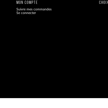
MON COMPTE
CHOI
Suivre mes commandes
Se connecter