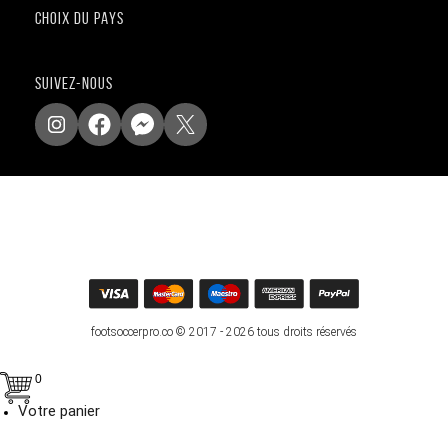
CHOIX DU PAYS
SUIVEZ-NOUS
footsoccerpro.co © 2017 - 2026 tous droits réservés
0
Votre panier