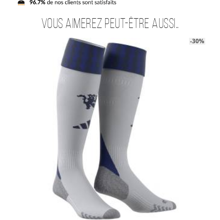
Vous aimerez peut-être aussi…
-30%