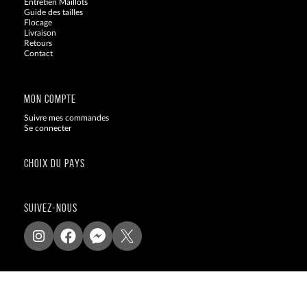
Entretien Maillots
Guide des tailles
Flocage
Livraison
Retours
Contact
Blog
MON COMPTE
Suivre mes commandes
Se connecter
CHOIX DU PAYS
SUIVEZ-NOUS