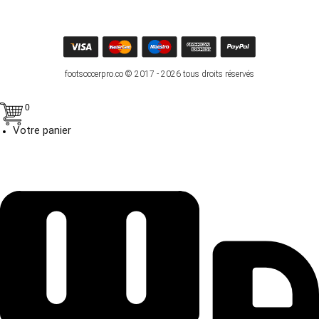
footsoccerpro.co © 2017 - 2026 tous droits réservés
0
Votre panier