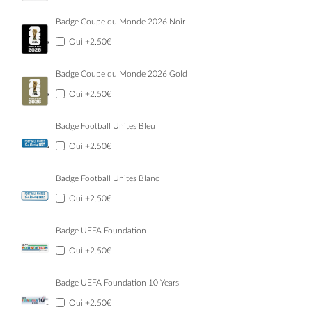
Badge Coupe du Monde 2026 Noir
Oui
+2.50€
Badge Coupe du Monde 2026 Gold
Oui
+2.50€
Badge Football Unites Bleu
Oui
+2.50€
Badge Football Unites Blanc
Oui
+2.50€
Badge UEFA Foundation
Oui
+2.50€
Badge UEFA Foundation 10 Years
Oui
+2.50€