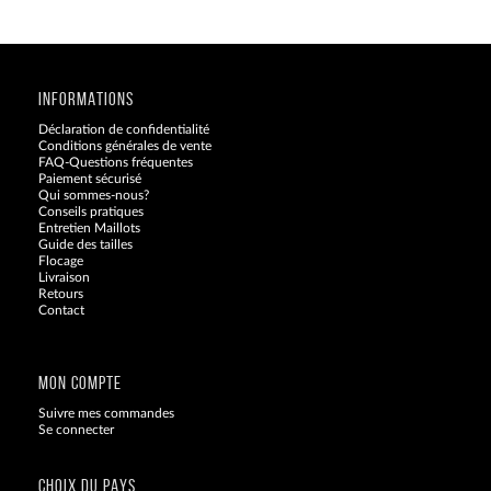
INFORMATIONS
Déclaration de confidentialité
Conditions générales de vente
FAQ-Questions fréquentes
Paiement sécurisé
Qui sommes-nous?
Conseils pratiques
Entretien Maillots
Guide des tailles
Flocage
Livraison
Retours
Contact
Blog
MON COMPTE
Suivre mes commandes
Se connecter
CHOIX DU PAYS