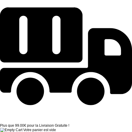
Plus que
99.00
€
pour la Livraison Gratuite !
Votre panier est vide