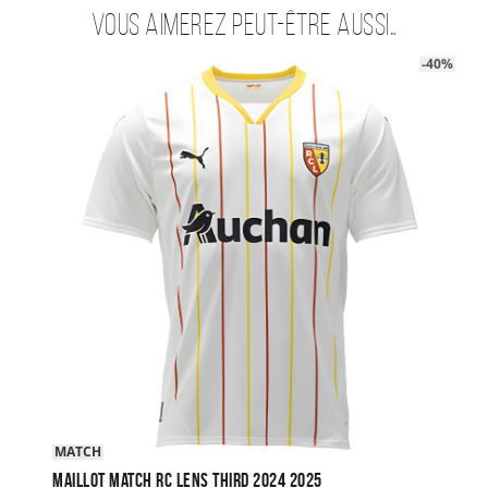
Vous aimerez peut-être aussi…
-40%
MATCH
Maillot Match RC Lens Third 2024 2025