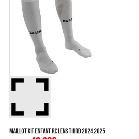
Maillot Kit Enfant RC Lens Third 2024 2025