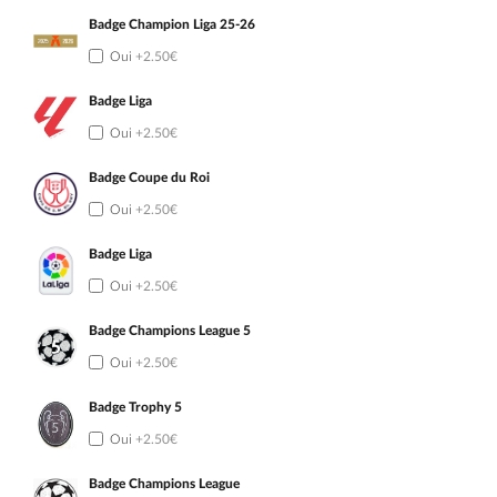
Badge Champion Liga 25-26
Oui
+2.50€
Badge Liga
Oui
+2.50€
Badge Coupe du Roi
Oui
+2.50€
Badge Liga
Oui
+2.50€
Badge Champions League 5
Oui
+2.50€
Badge Trophy 5
Oui
+2.50€
Badge Champions League