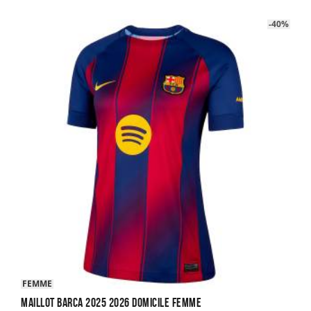
22.90€.
14.90€.
-40%
FEMME
Maillot Barca 2025 2026 Domicile Femme