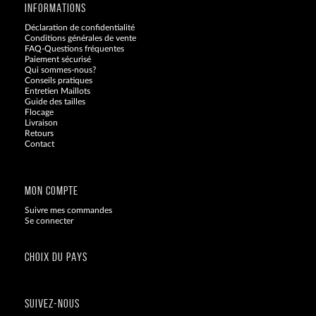
INFORMATIONS
Déclaration de confidentialité
Conditions générales de vente
FAQ-Questions fréquentes
Paiement sécurisé
Qui sommes-nous?
Conseils pratiques
Entretien Maillots
Guide des tailles
Flocage
Livraison
Retours
Contact
Blog
MON COMPTE
Suivre mes commandes
Se connecter
CHOIX DU PAYS
SUIVEZ-NOUS